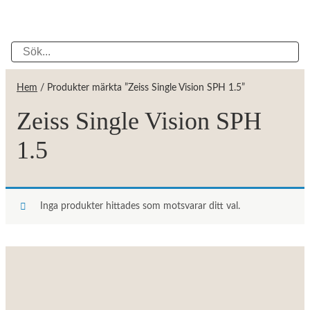
Hem
/ Produkter märkta ”Zeiss Single Vision SPH 1.5”
Zeiss Single Vision SPH
1.5
Inga produkter hittades som motsvarar ditt val.