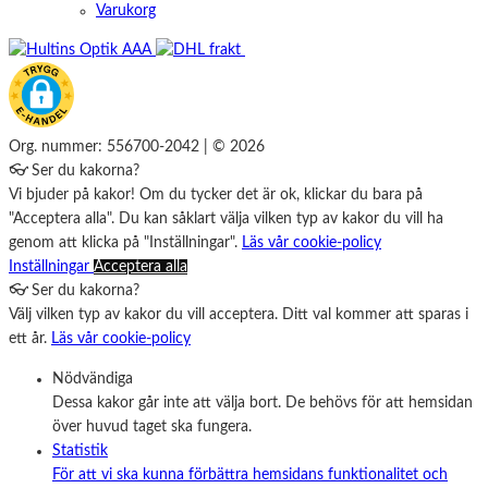
Varukorg
Org. nummer: 556700-2042 | © 2026
👓 Ser du kakorna?
Vi bjuder på kakor! Om du tycker det är ok, klickar du bara på
"Acceptera alla". Du kan såklart välja vilken typ av kakor du vill ha
genom att klicka på "Inställningar".
Läs vår cookie-policy
Inställningar
Acceptera alla
👓 Ser du kakorna?
Välj vilken typ av kakor du vill acceptera. Ditt val kommer att sparas i
ett år.
Läs vår cookie-policy
Nödvändiga
Dessa kakor går inte att välja bort. De behövs för att hemsidan
över huvud taget ska fungera.
Statistik
För att vi ska kunna förbättra hemsidans funktionalitet och