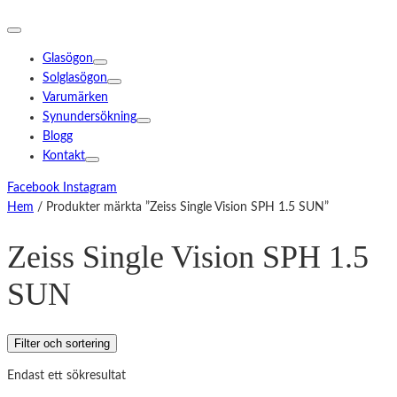
Glasögon
Solglasögon
Varumärken
Synundersökning
Blogg
Kontakt
Facebook
Instagram
Hem
/ Produkter märkta ”Zeiss Single Vision SPH 1.5 SUN”
Zeiss Single Vision SPH 1.5
SUN
Filter och sortering
Endast ett sökresultat