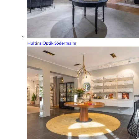
Hultins Optik Södermalm