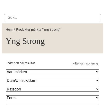
Hem
/ Produkter märkta ”Yng Strong”
Yng Strong
Filter och sortering
Endast ett sökresultat