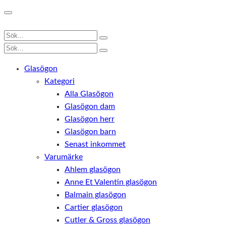
Glasögon
Kategori
Alla Glasögon
Glasögon dam
Glasögon herr
Glasögon barn
Senast inkommet
Varumärke
Ahlem glasögon
Anne Et Valentin glasögon
Balmain glasögon
Cartier glasögon
Cutler & Gross glasögon