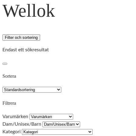
Wellok
Filter och sortering
Endast ett sökresultat
Sortera
Filtrera
Varumärken
Dam/Unisex/Barn
Kategori