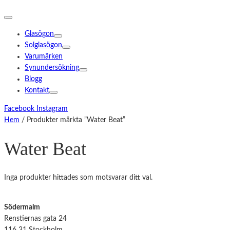
Glasögon
Solglasögon
Varumärken
Synundersökning
Blogg
Kontakt
Facebook
Instagram
Hem
/ Produkter märkta ”Water Beat”
Water Beat
Inga produkter hittades som motsvarar ditt val.
Södermalm
Renstiernas gata 24