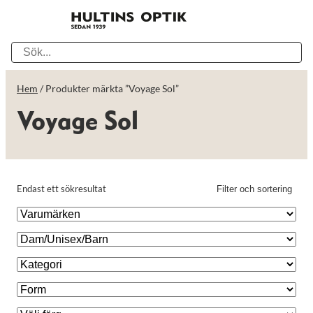
Hem
/ Produkter märkta ”Voyage Sol”
Voyage Sol
Endast ett sökresultat
Filter och sortering