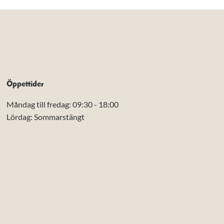
Öppettider
Måndag till fredag: 09:30 - 18:00
Lördag: Sommarstängt