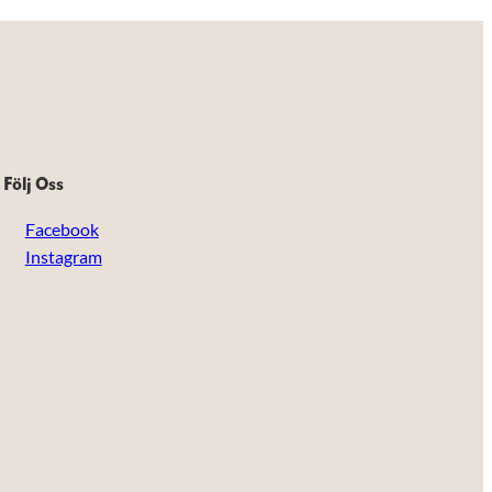
Följ Oss
Facebook
Instagram