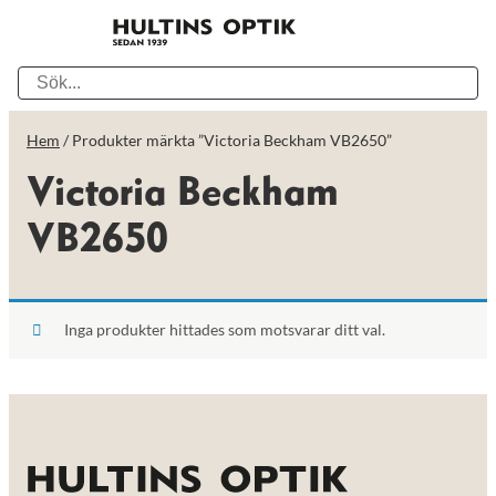
Hem
/ Produkter märkta ”Victoria Beckham VB2650”
Victoria Beckham
VB2650
Inga produkter hittades som motsvarar ditt val.