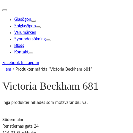
Glasögon
Solglasögon
Varumärken
Synundersökning
Blogg
Kontakt
Facebook
Instagram
Hem
/ Produkter märkta ”Victoria Beckham 681”
Victoria Beckham 681
Inga produkter hittades som motsvarar ditt val.
Södermalm
Renstiernas gata 24