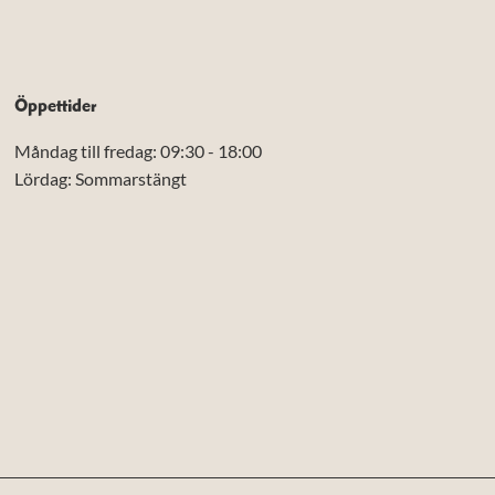
Öppettider
Måndag till fredag: 09:30 - 18:00
Lördag: Sommarstängt