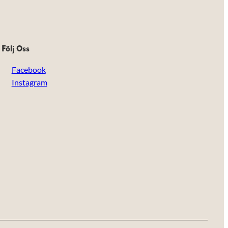
Följ Oss
Facebook
Instagram