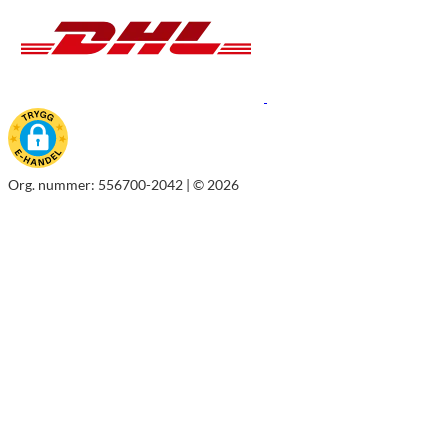
Org. nummer: 556700-2042 | © 2026