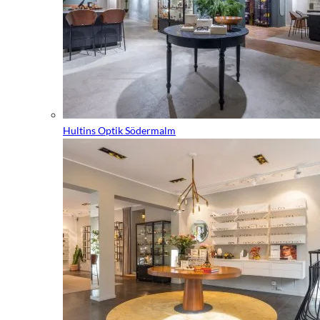
Hultins Optik Södermalm