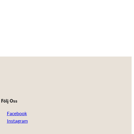
Följ Oss
Facebook
Instagram