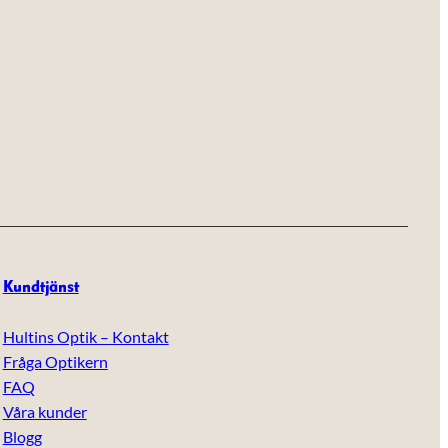
Kundtjänst
Hultins Optik – Kontakt
Fråga Optikern
FAQ
Våra kunder
Blogg