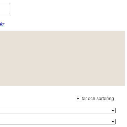
kt
Filter och sortering