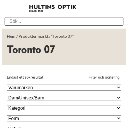
Hem
/ Produkter märkta ”Toronto 07”
Toronto 07
Endast ett sökresultat
Filter och sortering