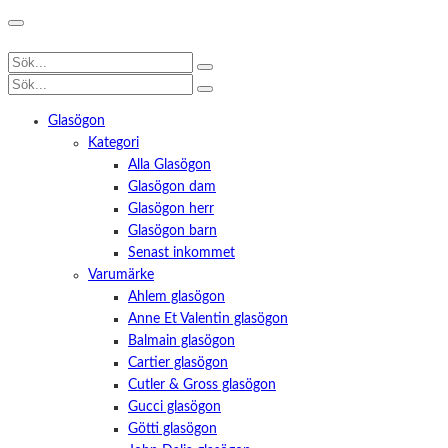
Glasögon
Kategori
Alla Glasögon
Glasögon dam
Glasögon herr
Glasögon barn
Senast inkommet
Varumärke
Ahlem glasögon
Anne Et Valentin glasögon
Balmain glasögon
Cartier glasögon
Cutler & Gross glasögon
Gucci glasögon
Götti glasögon