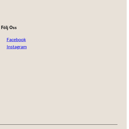
Följ Oss
Facebook
Instagram