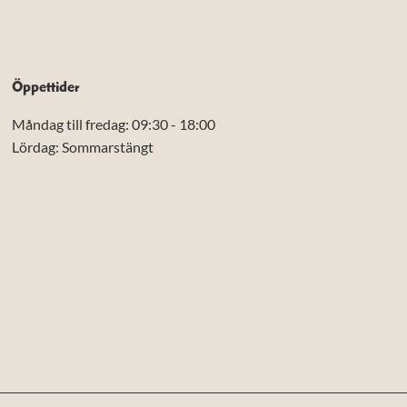
Öppettider
Måndag till fredag: 09:30 - 18:00
Lördag: Sommarstängt