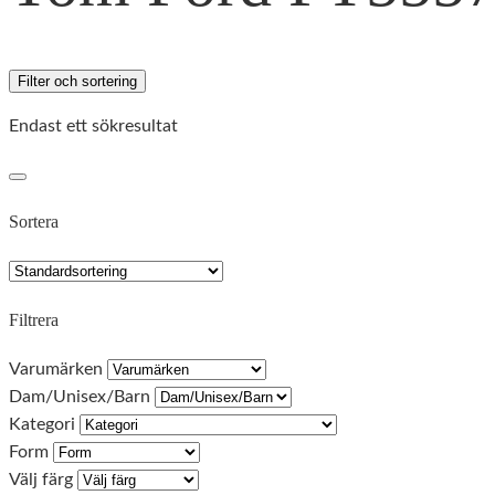
Filter och sortering
Endast ett sökresultat
Sortera
Filtrera
Varumärken
Dam/Unisex/Barn
Kategori
Form
Välj färg