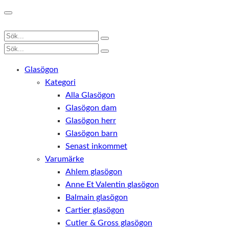
Glasögon
Kategori
Alla Glasögon
Glasögon dam
Glasögon herr
Glasögon barn
Senast inkommet
Varumärke
Ahlem glasögon
Anne Et Valentin glasögon
Balmain glasögon
Cartier glasögon
Cutler & Gross glasögon