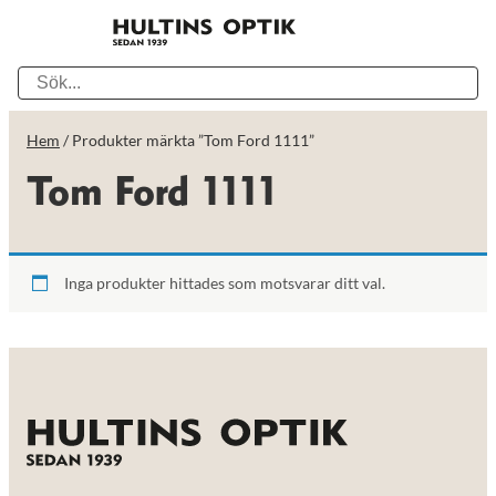
Hem
/ Produkter märkta ”Tom Ford 1111”
Tom Ford 1111
Inga produkter hittades som motsvarar ditt val.