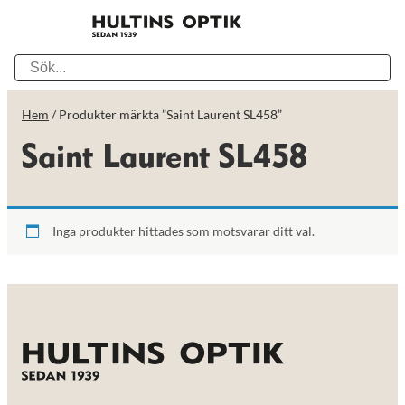
Hem
/ Produkter märkta ”Saint Laurent SL458”
Saint Laurent SL458
Inga produkter hittades som motsvarar ditt val.