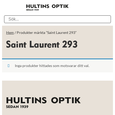
Hem
/ Produkter märkta ”Saint Laurent 293”
Saint Laurent 293
Inga produkter hittades som motsvarar ditt val.