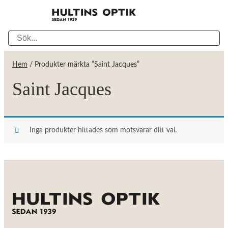
Hem
/ Produkter märkta ”Saint Jacques”
Saint Jacques
Inga produkter hittades som motsvarar ditt val.