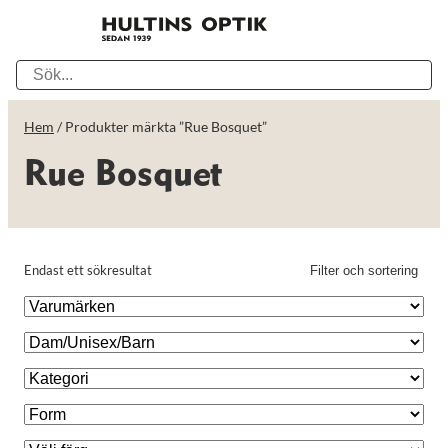
Hem
/ Produkter märkta ”Rue Bosquet”
Rue Bosquet
Endast ett sökresultat
Filter och sortering