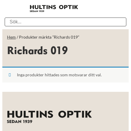
Hem
/ Produkter märkta ”Richards 019”
Richards 019
Inga produkter hittades som motsvarar ditt val.