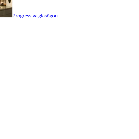
Progressiva glasögon