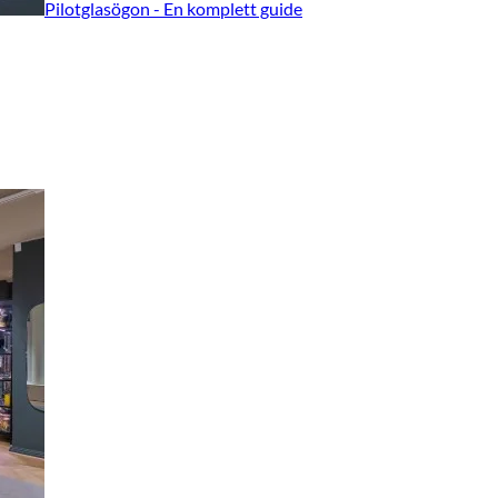
Pilotglasögon - En komplett guide