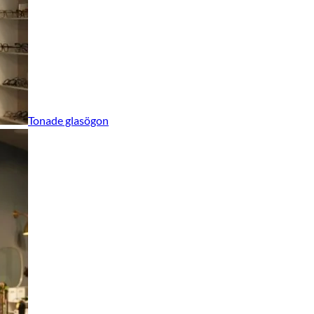
Tonade glasögon