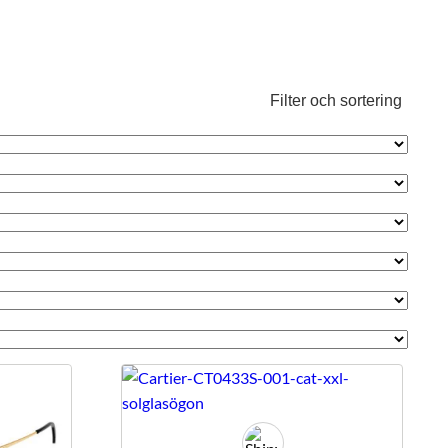
Filter och sortering