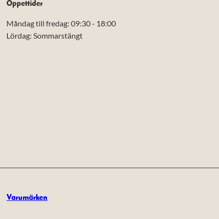
Öppettider
Måndag till fredag: 09:30 - 18:00
Lördag: Sommarstängt
Varumärken