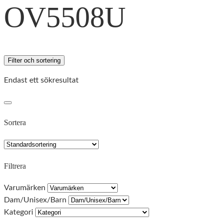
OV5508U
Filter och sortering
Endast ett sökresultat
Sortera
Filtrera
Varumärken
Dam/Unisex/Barn
Kategori