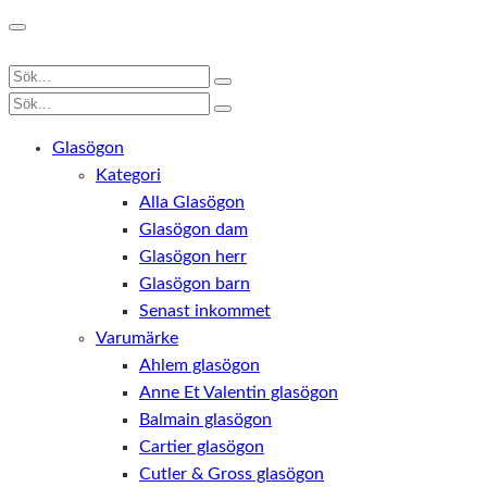
Glasögon
Kategori
Alla Glasögon
Glasögon dam
Glasögon herr
Glasögon barn
Senast inkommet
Varumärke
Ahlem glasögon
Anne Et Valentin glasögon
Balmain glasögon
Cartier glasögon
Cutler & Gross glasögon