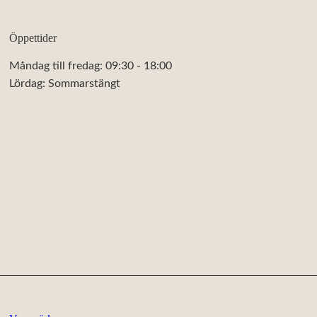
Öppettider
Måndag till fredag: 09:30 - 18:00
Lördag: Sommarstängt