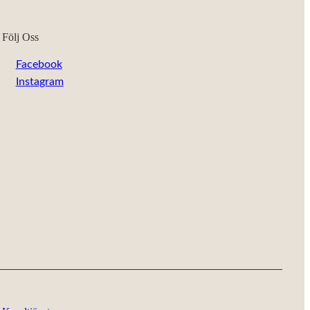
Följ Oss
Facebook
Instagram