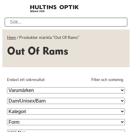
Hem
/ Produkter märkta ”Out Of Rams”
Out Of Rams
Endast ett sökresultat
Filter och sortering