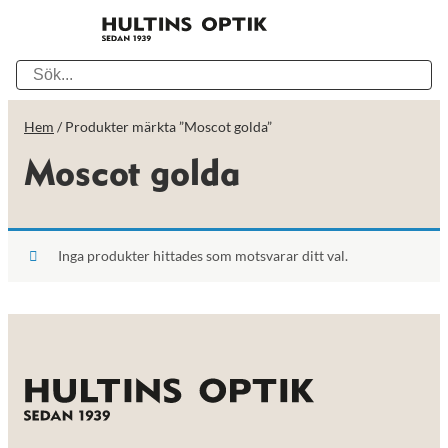
Hem
/ Produkter märkta ”Moscot golda”
Moscot golda
Inga produkter hittades som motsvarar ditt val.