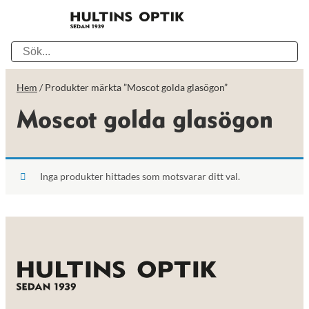
Hem
/ Produkter märkta ”Moscot golda glasögon”
Moscot golda glasögon
Inga produkter hittades som motsvarar ditt val.