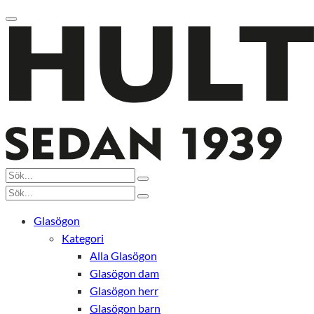
Glasögon
Kategori
Alla Glasögon
Glasögon dam
Glasögon herr
Glasögon barn