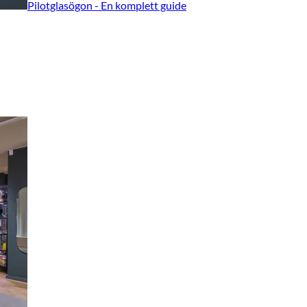
Pilotglasögon - En komplett guide