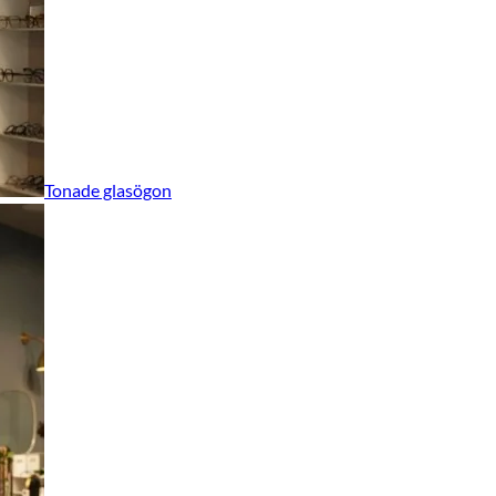
Tonade glasögon