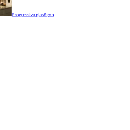
Progressiva glasögon