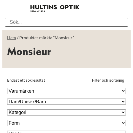
Hem
/ Produkter märkta ”Monsieur”
Monsieur
Endast ett sökresultat
Filter och sortering