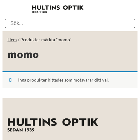
Hem
/ Produkter märkta ”momo”
momo
Inga produkter hittades som motsvarar ditt val.