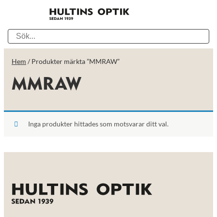
Hem
/ Produkter märkta ”MMRAW”
MMRAW
Inga produkter hittades som motsvarar ditt val.