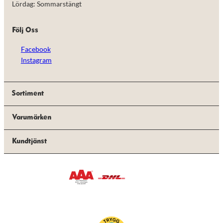
Lördag: Sommarstängt
Följ Oss
Facebook
Instagram
Sortiment
Varumärken
Kundtjänst