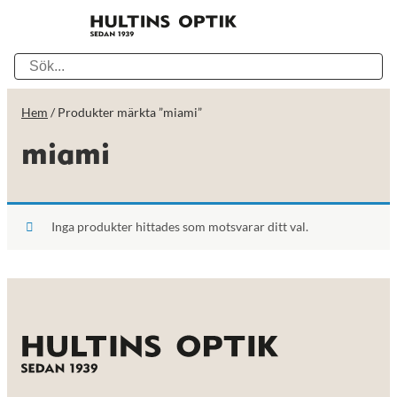
Hem
/ Produkter märkta ”miami”
miami
Inga produkter hittades som motsvarar ditt val.