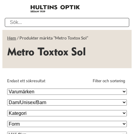
Hem
/ Produkter märkta ”Metro Toxtox Sol”
Metro Toxtox Sol
Endast ett sökresultat
Filter och sortering