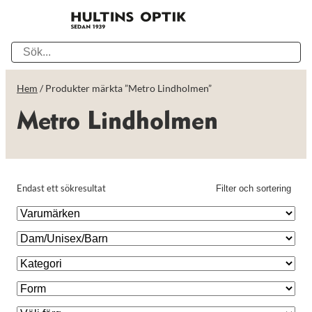
Hem
/ Produkter märkta ”Metro Lindholmen”
Metro Lindholmen
Endast ett sökresultat
Filter och sortering