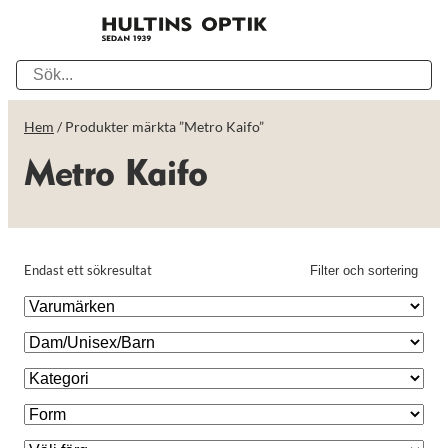
Hem
/ Produkter märkta ”Metro Kaifo”
Metro Kaifo
Endast ett sökresultat
Filter och sortering