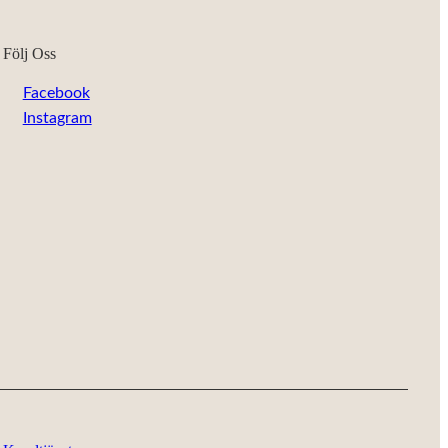
Följ Oss
Facebook
Instagram