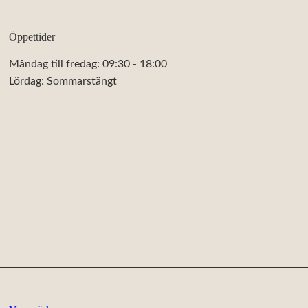
Öppettider
Måndag till fredag: 09:30 - 18:00
Lördag: Sommarstängt