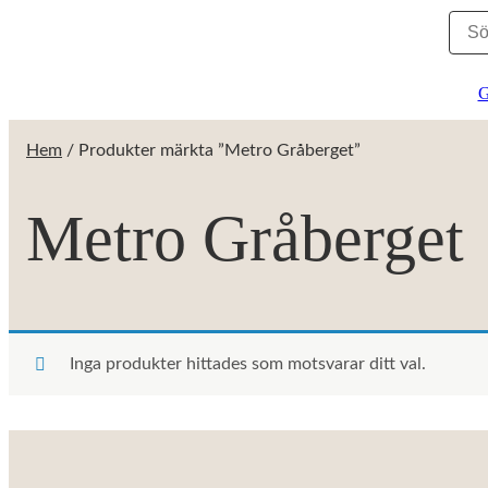
G
Hem
/ Produkter märkta ”Metro Gråberget”
Metro Gråberget
Inga produkter hittades som motsvarar ditt val.