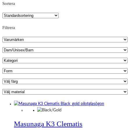
Sortera
Filtrera
Masunaga K3 Clematis