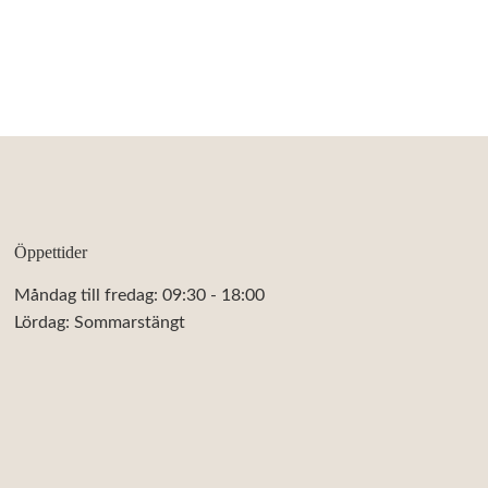
Öppettider
Måndag till fredag: 09:30 - 18:00
Lördag: Sommarstängt