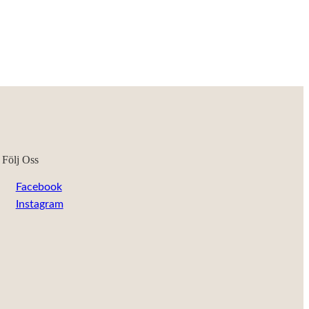
Följ Oss
Facebook
Instagram