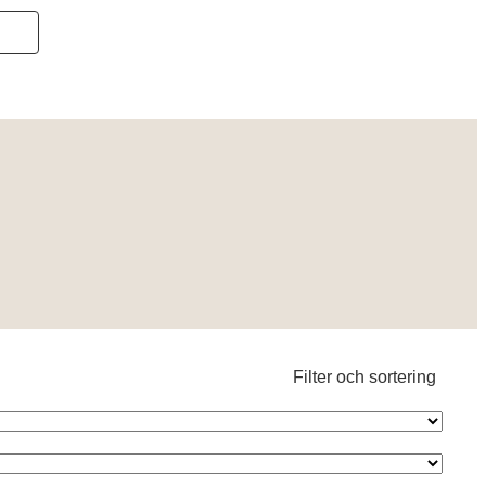
Filter och sortering