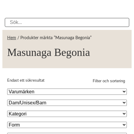
Hem
/ Produkter märkta ”Masunaga Begonia”
Masunaga Begonia
Filter och sortering
Endast ett sökresultat