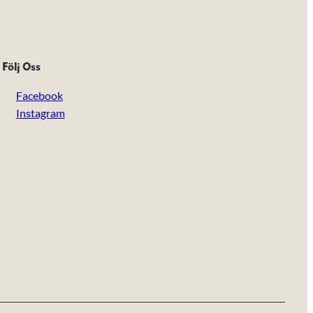
Följ Oss
Facebook
Instagram