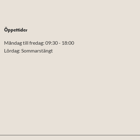
Öppettider
Måndag till fredag: 09:30 - 18:00
Lördag: Sommarstängt