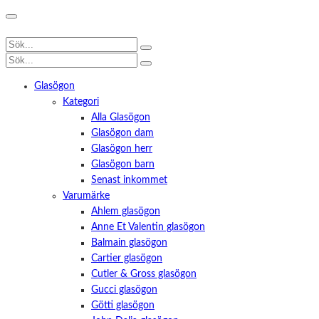
Glasögon
Kategori
Alla Glasögon
Glasögon dam
Glasögon herr
Glasögon barn
Senast inkommet
Varumärke
Ahlem glasögon
Anne Et Valentin glasögon
Balmain glasögon
Cartier glasögon
Cutler & Gross glasögon
Gucci glasögon
Götti glasögon