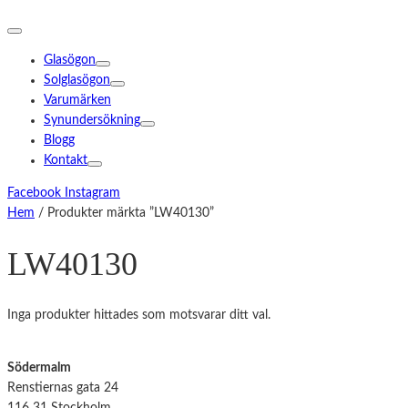
Glasögon
Solglasögon
Varumärken
Synundersökning
Blogg
Kontakt
Facebook
Instagram
Hem
/ Produkter märkta ”LW40130”
LW40130
Inga produkter hittades som motsvarar ditt val.
Södermalm
Renstiernas gata 24