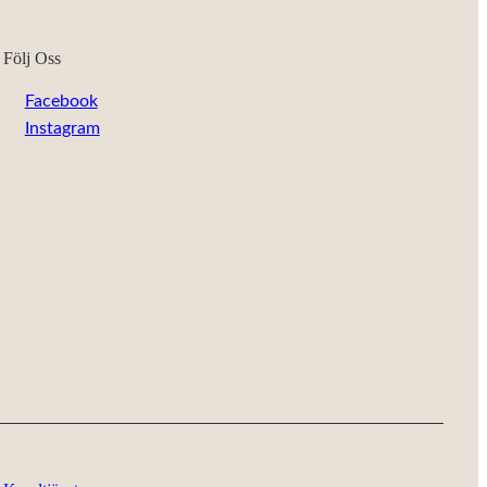
Följ Oss
Facebook
Instagram