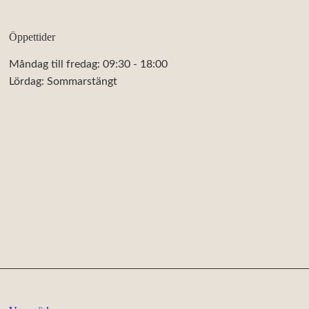
Öppettider
Måndag till fredag: 09:30 - 18:00
Lördag: Sommarstängt