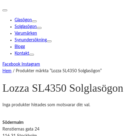
Glasögon
Solglasögon
Varumärken
Synundersökning
Blogg
Kontakt
Facebook
Instagram
Hem
/ Produkter märkta ”Lozza SL4350 Solglasögon”
Lozza SL4350 Solglasögon
Inga produkter hittades som motsvarar ditt val.
Södermalm
Renstiernas gata 24