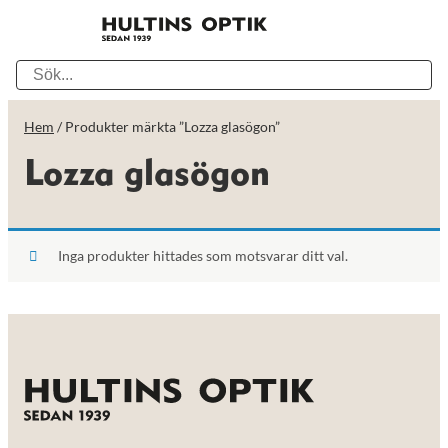
Hem
/ Produkter märkta ”Lozza glasögon”
Lozza glasögon
Inga produkter hittades som motsvarar ditt val.