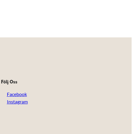
Följ Oss
Facebook
Instagram