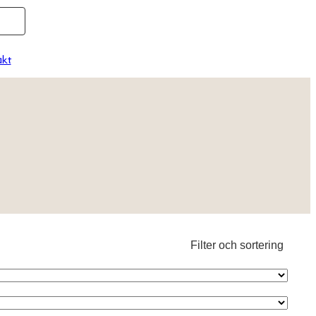
kt
Filter och sortering