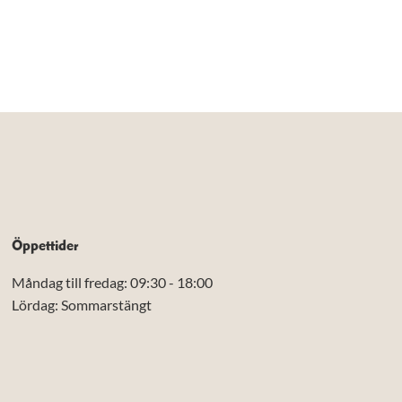
Öppettider
Måndag till fredag: 09:30 - 18:00
Lördag: Sommarstängt